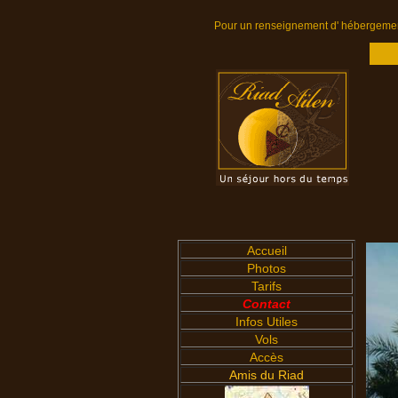
Pour un renseignement d' hébergement 
Accueil
Photos
Tarifs
Contact
Infos Utiles
Vols
Accès
Amis du Riad