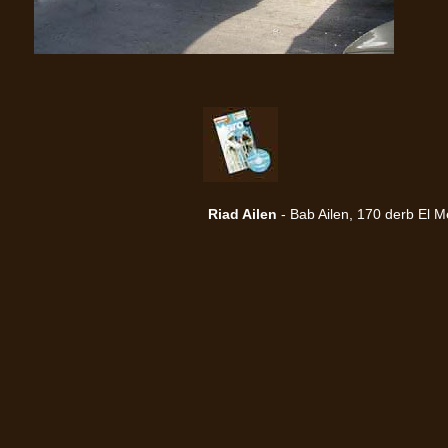
Riad Ailen
-
Bab Ailen, 170 derb El